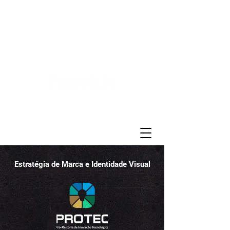
Voltar ao início
Estratégia de Marca e Identidade Visual